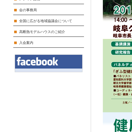
会の事務局
全国に広がる地域協議会について
高断熱モデルハウスのご紹介
入会案内