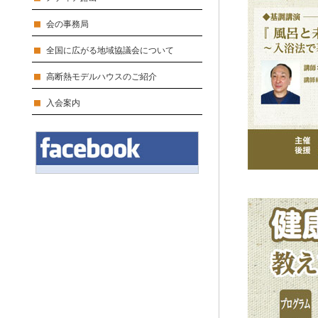
会の事務局
全国に広がる地域協議会について
高断熱モデルハウスのご紹介
入会案内