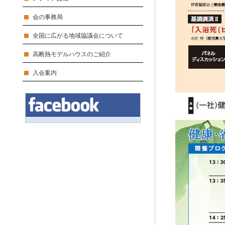
会の事務局
全国に広がる地域協議会について
高断熱モデルハウスのご紹介
入会案内