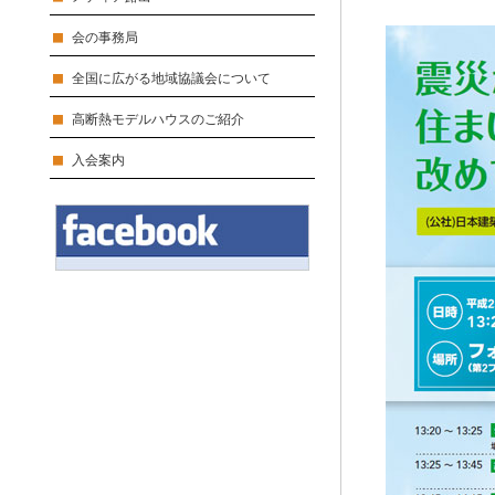
会の事務局
全国に広がる地域協議会について
高断熱モデルハウスのご紹介
入会案内