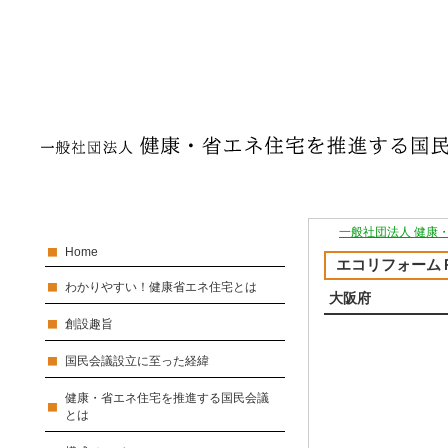
一般社団法人 健康
Home
エコリフォーム
わかりやすい！健康省エネ住宅とは
大阪府
創設趣旨
国民会議設立に至った経緯
健康・省エネ住宅を推進する国民会議
とは